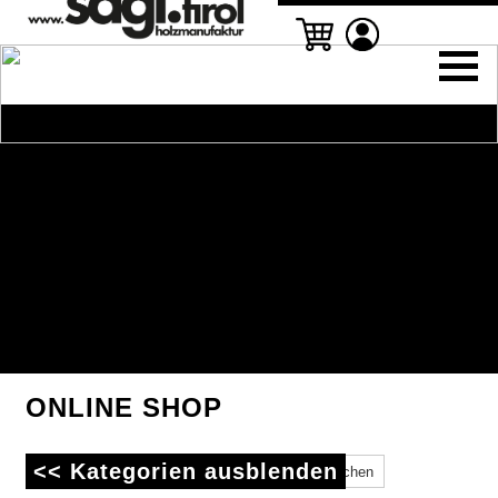
ONLINE SHOP
<< Kategorien ausblenden