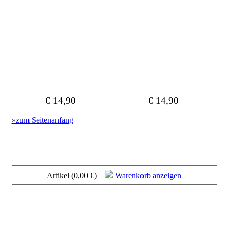
€ 14,90
€ 14,90
»zum Seitenanfang
Artikel (0,00 €)
Warenkorb anzeigen