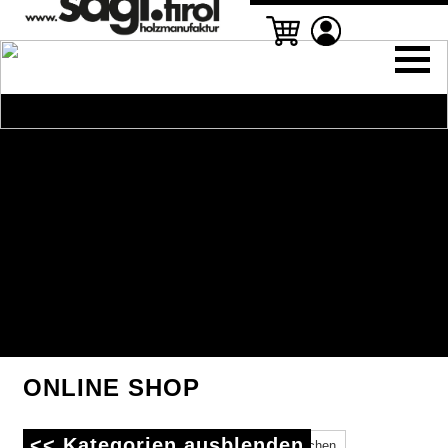
ONLINE SHOP
<< Kategorien ausblenden