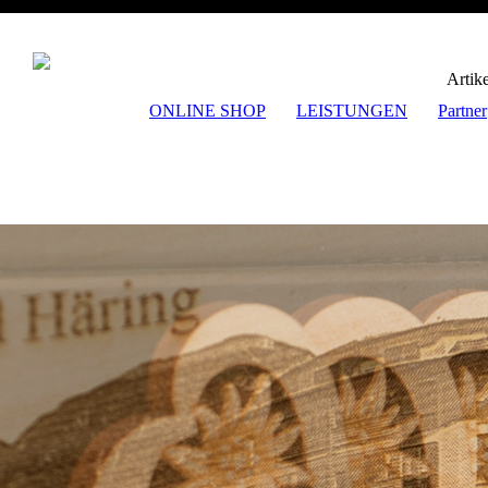
Artik
ONLINE SHOP
LEISTUNGEN
Partner