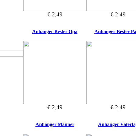
€ 2,49
€ 2,49
Anhänger Bester Opa
Anhänger Bester P
€ 2,49
€ 2,49
Anhänger Männer
Anhänger Vaterta