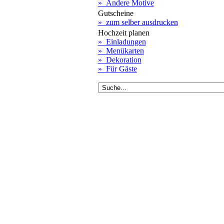
» Andere Motive
Gutscheine
» zum selber ausdrucken
Hochzeit planen
» Einladungen
» Menükarten
» Dekoration
» Für Gäste