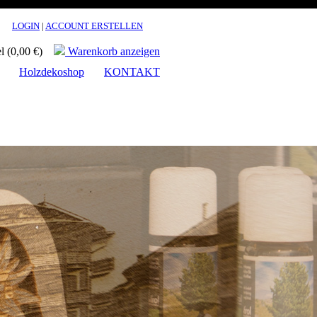
LOGIN
|
ACCOUNT ERSTELLEN
el (0,00 €)
Warenkorb anzeigen
Holzdekoshop
KONTAKT