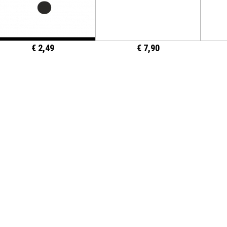
€ 2,49
€ 7,90