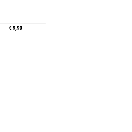
€ 9,90